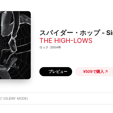
スパイダー・ホップ - Sin
THE HIGH-LOWS
ロック · 2004年
プレビュー
¥509で購入
GLIDIN' MODE)