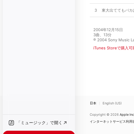
3
東大出ててもバカ
2004年12月15日

3曲、13分

℗ 2004 Sony Music La
iTunes Storeで購入可
日本
English (US)
Copyright © 2026
Apple Inc
インターネットサービス利用
「ミュージック」で開く