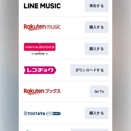
再生する
購入する
購入する
ダウンロードする
Go To
購入する