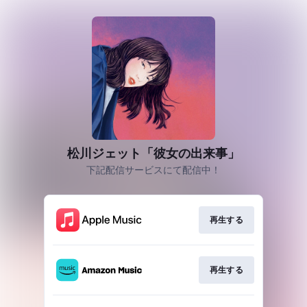
松川ジェット「彼女の出来事」
下記配信サービスにて配信中！
再生する
再生する