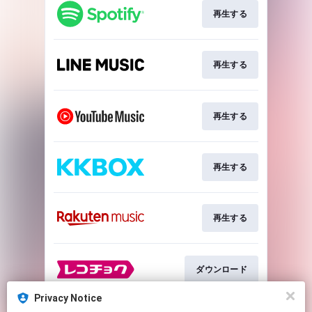
再生する
再生する
再生する
再生する
再生する
ダウンロード
Privacy Notice